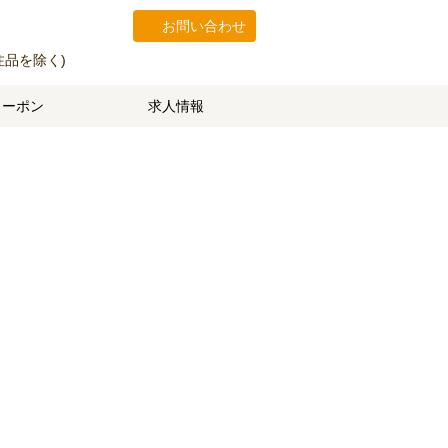
お問い合わせ
注品を除く)
クーポン
求人情報