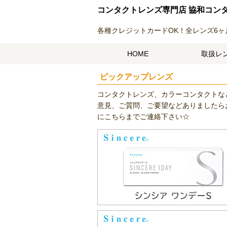
コンタクトレンズ専門店 協和コン
各種クレジットカードOK！全レンズ6ヶ
HOME
取扱レ
ピックアップレンズ
コンタクトレンズ、カラーコンタクトな
意見、ご質問、ご要望などありましたら
にこちらまでご連絡下さい☆